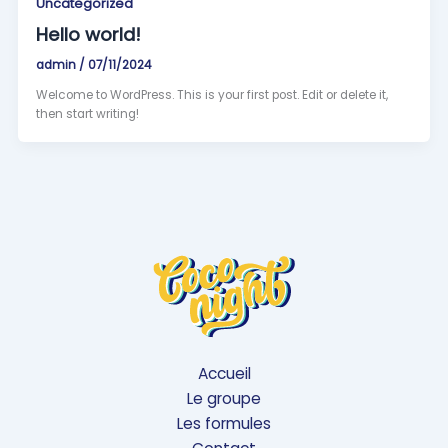
Uncategorized
Hello world!
admin
/
07/11/2024
Welcome to WordPress. This is your first post. Edit or delete it,
then start writing!
Accueil
Le groupe
Les formules